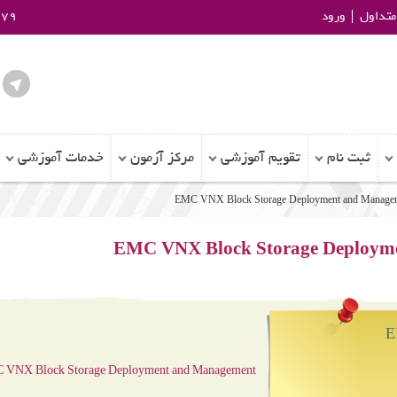
تداول
ورود
979
ثبت نام
تقویم آموزشی
مرکز آزمون
خدمات آموزشی
EMC VNX Block Storage Deployment and Manage
EMC VNX Block Storage Deploym
 VNX Block Storage Deployment and Management