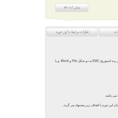
پیش ثبت نام
ات
نظرات مرتبط با این دوره
ین رده استوریج
EMC
به دو شکل
File
و
Block
و یا
می باشد.
 این دوره با اهداف زیر پیشنهاد می گردد.