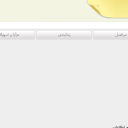
سرفصل
زمانبندی
مزایا و تسهیل
ری اطلاعات