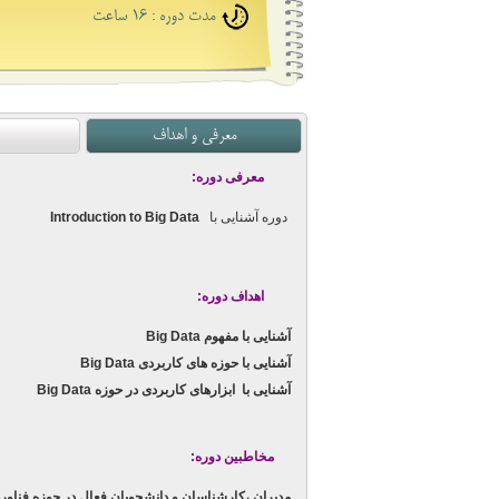
مدت دوره : 16 ساعت
معرفی و اهداف
معرفی دوره:
دوره آشنایی با
Introduction to Big Data
اهداف دوره:
آشنایی با مفهوم Big Data
آشنایی با حوزه های کاربردی Big Data
آشنایی با ابزارهای کاربردی در حوزه Big Data
مخاطبین دوره:
مدیران ،کارشناسان و دانشجویان فعال در حوزه فناو