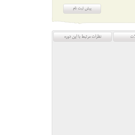
پیش ثبت نام
ات
نظرات مرتبط با این دوره