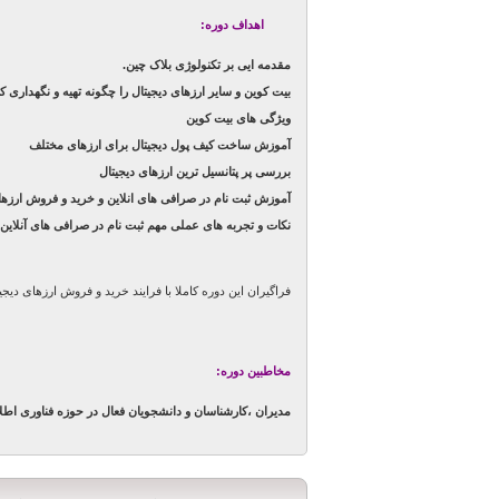
اهداف دوره:
مقدمه ایی بر تکنولوژی بلاک چین.
بیت کوین و سایر ارزهای دیجیتال را چگونه تهیه و نگهداری کن
ویژگی های بیت کوین
آموزش ساخت کیف پول دیجیتال برای ارزهای مختلف
بررسی پر پتانسیل ترین ارزهای دیجیتال
آموزش ثبت نام در صرافی های انلاین و خرید و فروش ارزها
نکات و تجربه های عملی مهم ثبت نام در صرافی های آنلاین
فراگیران این دوره کاملا با فرایند خرید و فروش ارزهای دیج
مخاطبین دوره:
مدیران ،کارشناسان و دانشجویان فعال در حوزه فناوری اطل