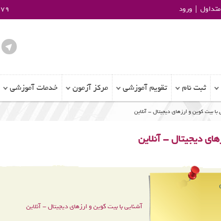
تداول
ورود
979
ثبت نام
تقویم آموزشی
مرکز آزمون
خدمات آموزشی
با بیت کوین و ارزهای دیجیتال - آنلاین
های دیجیتال - آنلاین
آشنایی با بیت کوین و ارزهای دیجیتال - آنلاین