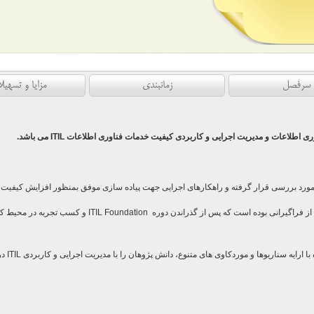
سرفصل
زمانبندی
مزایا و تسهیل
ری اطلاعات و
مدیریت اجرایی و کاربردی کیفیت خدمات فناوری اطلاعات ITIL می باشد.
د بررسی قرار گرفته و راهکارهای اجرایی جهت پیاده سازی موفق بمنظور افزایش کیفیت خ
 از فراگیرانی بوده است که پس از گذراندن دوره
ITIL Foundation
و کسب تجربه در محیط کاری
ا ارایه سناریوها و موردکاوی های متنوع، دانش پژوهان را با مدیریت اجرایی و کاربردی
ITIL
در