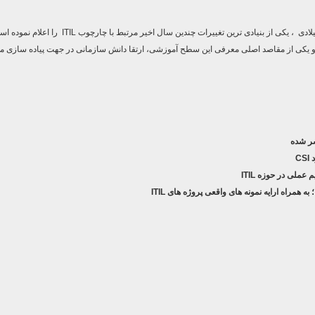
ITIL
را اعلام نموده اس
 یکی از مقاصد اصلی معرفی این سطح آموزشی، ارتقا دانش سازمانی در جهت پیاده سازی م
شر شده
C
عملی در حوزه ITIL
راه ارایه نمونه های واقعی پروژه های ITIL