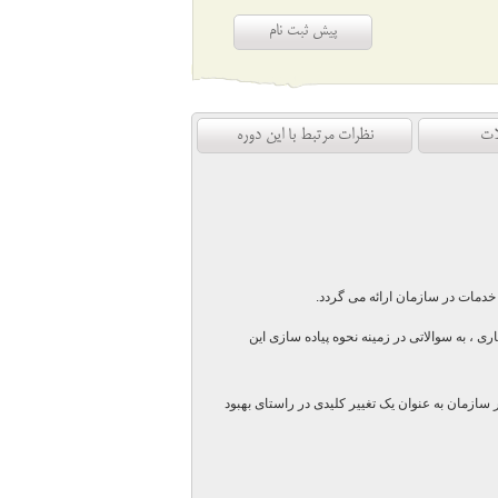
پیش ثبت نام
ات
نظرات مرتبط با این دوره
دمات در سازمان ارائه می گردد.
 ، به سوالاتی در زمینه نحوه پیاده سازی این
 سازمان به عنوان یک تغییر کلیدی در راستای بهبود