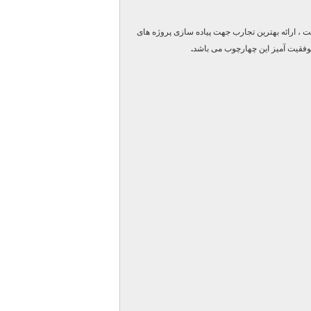
ت ، ارائه بهترین تجارب جهت پیاده سازی پروژه های
وفقیت آمیز این چهارچوب می باشد
.